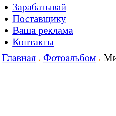
Зарабатывай
Поставщику
Ваша реклама
Контакты
Главная
Фотоальбом
Ми