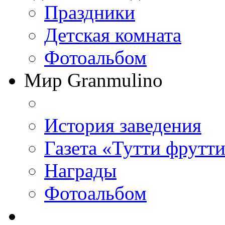
Праздники
Детская комната
Фотоальбом
Мир Granmulino
История заведения
Газета «Тутти фрутт
Награды
Фотоальбом