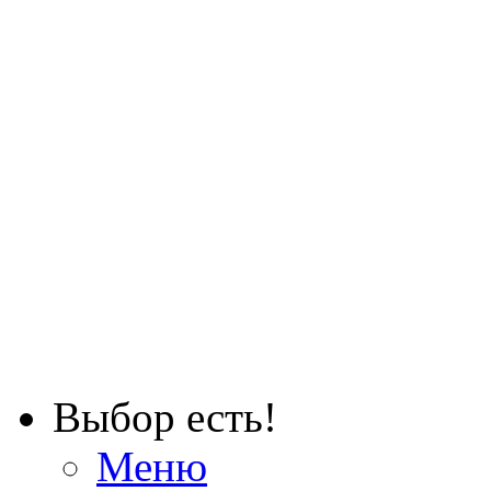
Выбор есть!
Меню