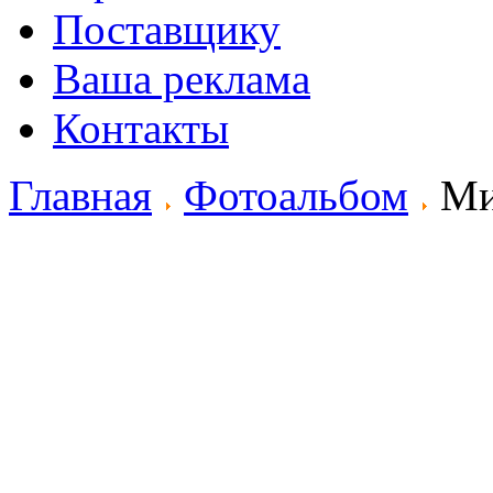
Поставщику
Ваша реклама
Контакты
Главная
Фотоальбом
Ми