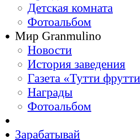
Детская комната
Фотоальбом
Мир Granmulino
Новости
История заведения
Газета «Тутти фрутт
Награды
Фотоальбом
Зарабатывай