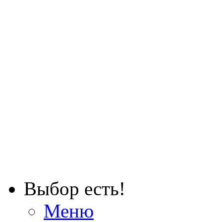
Выбор есть!
Меню